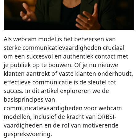
Als webcam model is het beheersen van
sterke communicatievaardigheden cruciaal
om een succesvol en authentiek contact met
je publiek op te bouwen. Of je nu nieuwe
klanten aantrekt of vaste klanten onderhoudt,
effectieve communicatie is de sleutel tot
succes. In dit artikel exploreren we de
basisprincipes van
communicatievaardigheden voor webcam
modellen, inclusief de kracht van ORBSI-
vaardigheden en de rol van motiverende
gespreksvoering.