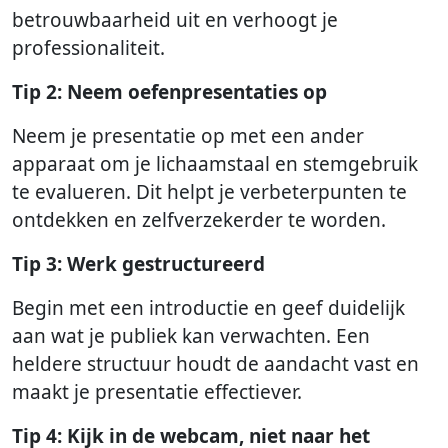
betrouwbaarheid uit en verhoogt je
professionaliteit.
Tip 2: Neem oefenpresentaties op
Neem je presentatie op met een ander
apparaat om je lichaamstaal en stemgebruik
te evalueren. Dit helpt je verbeterpunten te
ontdekken en zelfverzekerder te worden.
Tip 3: Werk gestructureerd
Begin met een introductie en geef duidelijk
aan wat je publiek kan verwachten. Een
heldere structuur houdt de aandacht vast en
maakt je presentatie effectiever.
Tip 4: Kijk in de webcam, niet naar het