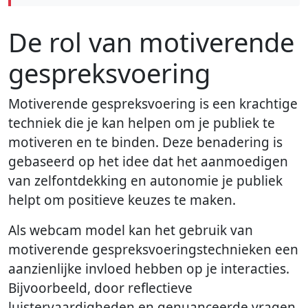
De rol van motiverende
gespreksvoering
Motiverende gespreksvoering is een krachtige
techniek die je kan helpen om je publiek te
motiveren en te binden. Deze benadering is
gebaseerd op het idee dat het aanmoedigen
van zelfontdekking en autonomie je publiek
helpt om positieve keuzes te maken.
Als webcam model kan het gebruik van
motiverende gespreksvoeringstechnieken een
aanzienlijke invloed hebben op je interacties.
Bijvoorbeeld, door reflectieve
luistervaardigheden en genuanceerde vragen