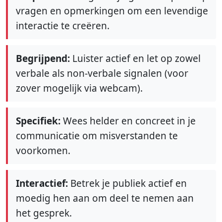
vragen en opmerkingen om een levendige
interactie te creëren.
Begrijpend:
Luister actief en let op zowel
verbale als non-verbale signalen (voor
zover mogelijk via webcam).
Specifiek:
Wees helder en concreet in je
communicatie om misverstanden te
voorkomen.
Interactief:
Betrek je publiek actief en
moedig hen aan om deel te nemen aan
het gesprek.