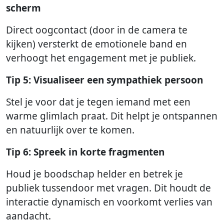
scherm
Direct oogcontact (door in de camera te
kijken) versterkt de emotionele band en
verhoogt het engagement met je publiek.
Tip 5: Visualiseer een sympathiek persoon
Stel je voor dat je tegen iemand met een
warme glimlach praat. Dit helpt je ontspannen
en natuurlijk over te komen.
Tip 6: Spreek in korte fragmenten
Houd je boodschap helder en betrek je
publiek tussendoor met vragen. Dit houdt de
interactie dynamisch en voorkomt verlies van
aandacht.