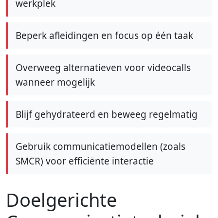
werkplek
Beperk afleidingen en focus op één taak
Overweeg alternatieven voor videocalls
wanneer mogelijk
Blijf gehydrateerd en beweeg regelmatig
Gebruik communicatiemodellen (zoals
SMCR) voor efficiënte interactie
Doelgerichte