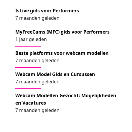
IsLive gids voor Performers
7 maanden geleden
MyFreeCams (MFC) gids voor Performers
1 jaar geleden
Beste platforms voor webcam modellen
7 maanden geleden
Webcam Model Gids en Cursussen
7 maanden geleden
Webcam Modellen Gezocht: Mogelijkheden
en Vacatures
7 maanden geleden