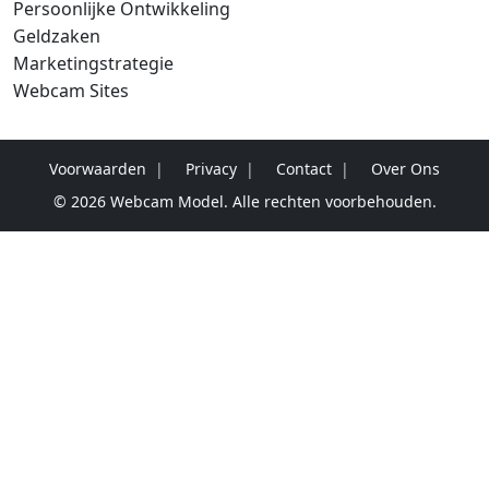
Persoonlijke Ontwikkeling
Geldzaken
Marketingstrategie
Webcam Sites
Voorwaarden
Privacy
Contact
Over Ons
© 2026 Webcam Model. Alle rechten voorbehouden.