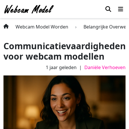
Webcam Model Worden
Belangrijke Overwe
Communicatievaardigheden
voor webcam modellen
1 jaar geleden
Daniële Verhoeven