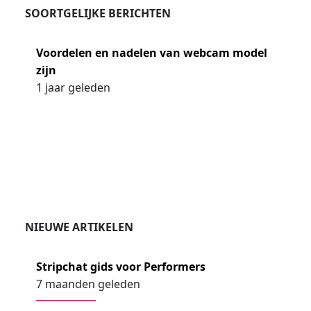
SOORTGELIJKE BERICHTEN
Voordelen en nadelen van webcam model
zijn
1 jaar geleden
NIEUWE ARTIKELEN
Stripchat gids voor Performers
7 maanden geleden