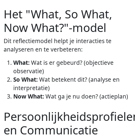
Het "What, So What,
Now What?"-model
Dit reflectiemodel helpt je interacties te
analyseren en te verbeteren:
What:
Wat is er gebeurd? (objectieve
observatie)
So What:
Wat betekent dit? (analyse en
interpretatie)
Now What:
Wat ga je nu doen? (actieplan)
Persoonlijkheidsprofiele
en Communicatie