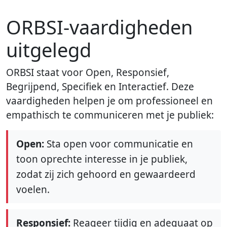
ORBSI-vaardigheden
uitgelegd
ORBSI staat voor Open, Responsief,
Begrijpend, Specifiek en Interactief. Deze
vaardigheden helpen je om professioneel en
empathisch te communiceren met je publiek:
Open:
Sta open voor communicatie en
toon oprechte interesse in je publiek,
zodat zij zich gehoord en gewaardeerd
voelen.
Responsief:
Reageer tijdig en adequaat op