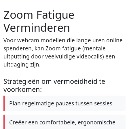
Zoom Fatigue
Verminderen
Voor webcam modellen die lange uren online
spenderen, kan Zoom fatigue (mentale
uitputting door veelvuldige videocalls) een
uitdaging zijn.
Strategieën om vermoeidheid te
voorkomen:
Plan regelmatige pauzes tussen sessies
Creëer een comfortabele, ergonomische