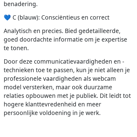
benadering.
💙 C (blauw): Consciëntieus en correct
Analytisch en precies. Bied gedetailleerde,
goed doordachte informatie om je expertise
te tonen.
Door deze communicatievaardigheden en -
technieken toe te passen, kun je niet alleen je
professionele vaardigheden als webcam
model versterken, maar ook duurzame
relaties opbouwen met je publiek. Dit leidt tot
hogere klanttevredenheid en meer
persoonlijke voldoening in je werk.