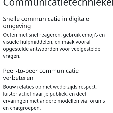
Communicatietechnieke
Snelle communicatie in digitale
omgeving
Oefen met snel reageren, gebruik emoji's en
visuele hulpmiddelen, en maak vooraf
opgestelde antwoorden voor veelgestelde
vragen.
Peer-to-peer communicatie
verbeteren
Bouw relaties op met wederzijds respect,
luister actief naar je publiek, en deel
ervaringen met andere modellen via forums
en chatgroepen.