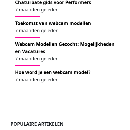
Chaturbate gids voor Performers
7 maanden geleden
Toekomst van webcam modellen
7 maanden geleden
Webcam Modellen Gezocht: Mogelijkheden
en Vacatures
7 maanden geleden
Hoe word je een webcam model?
7 maanden geleden
POPULAIRE ARTIKELEN