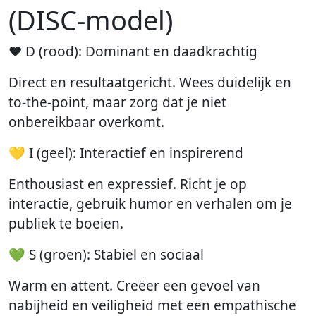
(DISC-model)
❤️ D (rood): Dominant en daadkrachtig
Direct en resultaatgericht. Wees duidelijk en
to-the-point, maar zorg dat je niet
onbereikbaar overkomt.
💛 I (geel): Interactief en inspirerend
Enthousiast en expressief. Richt je op
interactie, gebruik humor en verhalen om je
publiek te boeien.
💚 S (groen): Stabiel en sociaal
Warm en attent. Creëer een gevoel van
nabijheid en veiligheid met een empathische