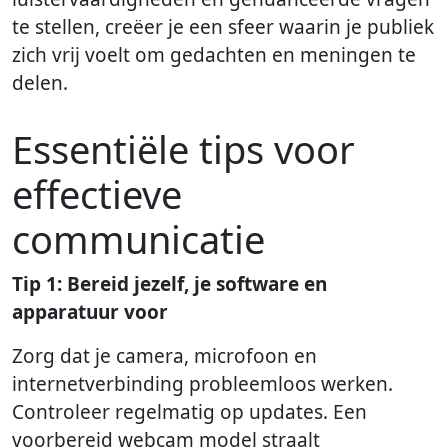
te stellen, creëer je een sfeer waarin je publiek
zich vrij voelt om gedachten en meningen te
delen.
Essentiële tips voor
effectieve
communicatie
Tip 1: Bereid jezelf, je software en
apparatuur voor
Zorg dat je camera, microfoon en
internetverbinding probleemloos werken.
Controleer regelmatig op updates. Een
voorbereid webcam model straalt