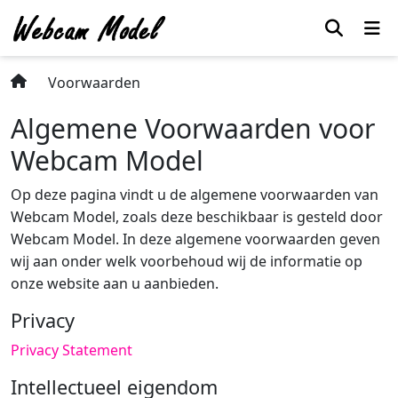
Voorwaarden
Algemene Voorwaarden voor
Webcam Model
Op deze pagina vindt u de algemene voorwaarden van
Webcam Model, zoals deze beschikbaar is gesteld door
Webcam Model. In deze algemene voorwaarden geven
wij aan onder welk voorbehoud wij de informatie op
onze website aan u aanbieden.
Privacy
Privacy Statement
Intellectueel eigendom