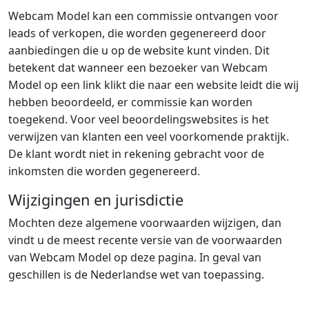
Webcam Model kan een commissie ontvangen voor
leads of verkopen, die worden gegenereerd door
aanbiedingen die u op de website kunt vinden. Dit
betekent dat wanneer een bezoeker van Webcam
Model op een link klikt die naar een website leidt die wij
hebben beoordeeld, er commissie kan worden
toegekend. Voor veel beoordelingswebsites is het
verwijzen van klanten een veel voorkomende praktijk.
De klant wordt niet in rekening gebracht voor de
inkomsten die worden gegenereerd.
Wijzigingen en jurisdictie
Mochten deze algemene voorwaarden wijzigen, dan
vindt u de meest recente versie van de voorwaarden
van Webcam Model op deze pagina. In geval van
geschillen is de Nederlandse wet van toepassing.