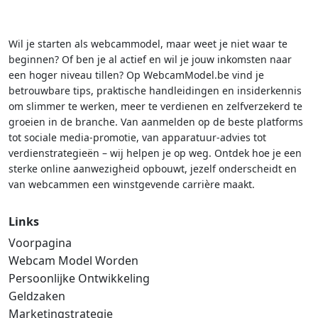
Wil je starten als webcammodel, maar weet je niet waar te
beginnen? Of ben je al actief en wil je jouw inkomsten naar
een hoger niveau tillen? Op WebcamModel.be vind je
betrouwbare tips, praktische handleidingen en insiderkennis
om slimmer te werken, meer te verdienen en zelfverzekerd te
groeien in de branche. Van aanmelden op de beste platforms
tot sociale media-promotie, van apparatuur-advies tot
verdienstrategieën – wij helpen je op weg. Ontdek hoe je een
sterke online aanwezigheid opbouwt, jezelf onderscheidt en
van webcammen een winstgevende carrière maakt.
Links
Voorpagina
Webcam Model Worden
Persoonlijke Ontwikkeling
Geldzaken
Marketingstrategie