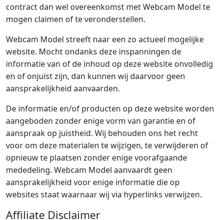
contract dan wel overeenkomst met Webcam Model te
mogen claimen of te veronderstellen.
Webcam Model streeft naar een zo actueel mogelijke
website. Mocht ondanks deze inspanningen de
informatie van of de inhoud op deze website onvolledig
en of onjuist zijn, dan kunnen wij daarvoor geen
aansprakelijkheid aanvaarden.
De informatie en/of producten op deze website worden
aangeboden zonder enige vorm van garantie en of
aanspraak op juistheid. Wij behouden ons het recht
voor om deze materialen te wijzigen, te verwijderen of
opnieuw te plaatsen zonder enige voorafgaande
mededeling. Webcam Model aanvaardt geen
aansprakelijkheid voor enige informatie die op
websites staat waarnaar wij via hyperlinks verwijzen.
Affiliate Disclaimer