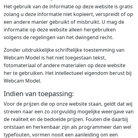
Het gebruik van de informatie op deze website is gratis
zolang u deze informatie niet kopieert, verspreidt of op
een andere manier gebruikt of misbruikt. U mag de
informatie op deze website alleen hergebruiken
volgens de regelingen van het dwingend recht.
Zonder uitdrukkelijke schriftelijke toestemming van
Webcam Model is het niet toegestaan tekst,
fotomateriaal of andere materialen op deze website
her te gebruiken. Het intellectueel eigendom berust bij
Webcam Model.
Indien van toepassing:
Voor de prijzen die op onze website staan, geldt dat wij
streven naar een zo zorgvuldig mogelijke weergave van
de realiteit en de bedoelde prijzen. Fouten die daarbij
ontstaan en herkenbaar zijn als programmeer dan wel
typefouten, vormen nooit een aanleiding om een